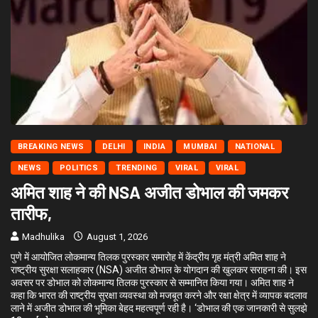
BREAKING NEWS
DELHI
INDIA
MUMBAI
NATIONAL
NEWS
POLITICS
TRENDING
VIRAL
VIRAL
अमित शाह ने की NSA अजीत डोभाल की जमकर
तारीफ,
Madhulika
August 1, 2026
पुणे में आयोजित लोकमान्य तिलक पुरस्कार समारोह में केंद्रीय गृह मंत्री अमित शाह ने
राष्ट्रीय सुरक्षा सलाहकार (NSA) अजीत डोभाल के योगदान की खुलकर सराहना की। इस
अवसर पर डोभाल को लोकमान्य तिलक पुरस्कार से सम्मानित किया गया। अमित शाह ने
कहा कि भारत की राष्ट्रीय सुरक्षा व्यवस्था को मजबूत करने और रक्षा क्षेत्र में व्यापक बदलाव
लाने में अजीत डोभाल की भूमिका बेहद महत्वपूर्ण रही है। ‘डोभाल की एक जानकारी से सुलझे