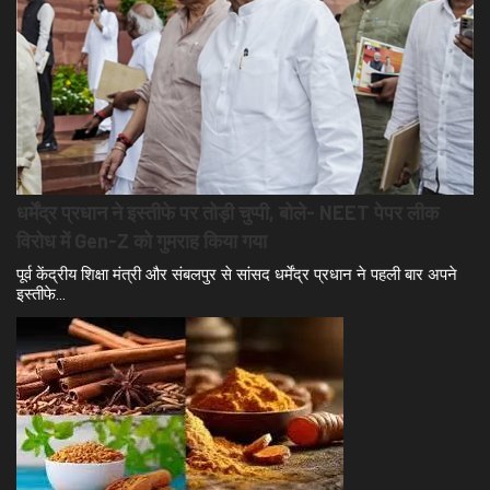
धर्मेंद्र प्रधान ने इस्तीफे पर तोड़ी चुप्पी, बोले- NEET पेपर लीक
विरोध में Gen-Z को गुमराह किया गया
पूर्व केंद्रीय शिक्षा मंत्री और संबलपुर से सांसद धर्मेंद्र प्रधान ने पहली बार अपने
इस्तीफे…