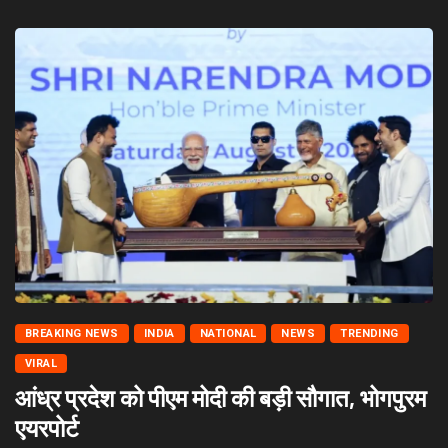
BREAKING NEWS
INDIA
NATIONAL
NEWS
TRENDING
VIRAL
आंध्र प्रदेश को पीएम मोदी की बड़ी सौगात, भोगपुरम
एयरपोर्ट