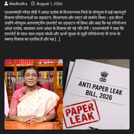
Madhulika
August 1, 2026
प्रधानमंत्री नरेंद्र मोदी ने आंध्र प्रदेश के विजयनगरम जिले के भोगपुरम में कई महत्वपूर्ण
विकास परियोजनाओं का उद्घाटन, शिलान्यास और राष्ट्र को समर्पण किया। इस दौरान
उन्होंने भोगपुरम अंतरराष्ट्रीय एयरपोर्ट का उद्घाटन भी किया और कहा कि यह परियोजना
आंध्र प्रदेश, खासकर उत्तर आंध्र के विकास को नई गति देगी। प्रधानमंत्री ने कहा कि
एयरपोर्ट के साथ-साथ सड़क संपर्क और ऊर्जा सुरक्षा से जुड़ी परियोजनाएं भी राज्य के
समग्र विकास का प्रतीक हैं और यह […]
READ MORE