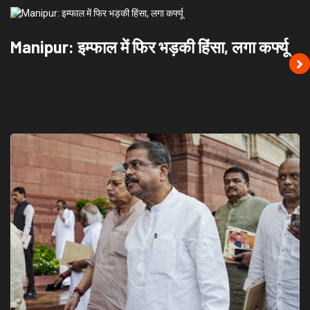
Manipur: इम्फाल में फिर भड़की हिंसा, लगा कर्फ्यू