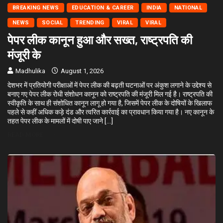
BREAKING NEWS
EDUCATION & CAREER
INDIA
NATIONAL
NEWS
SOCIAL
TRENDING
VIRAL
VIRAL
पेपर लीक कानून हुआ और सख्त, राष्ट्रपति की
मंजूरी के
Madhulika
August 1, 2026
देशभर में प्रतियोगी परीक्षाओं में पेपर लीक की बढ़ती घटनाओं पर अंकुश लगाने के उद्देश्य से
बनाए गए पेपर लीक रोधी संशोधन कानून को राष्ट्रपति की मंजूरी मिल गई है। राष्ट्रपति की
स्वीकृति के साथ ही संशोधित कानून लागू हो गया है, जिसमें पेपर लीक के दोषियों के खिलाफ
पहले से कहीं अधिक कड़े दंड और त्वरित कार्रवाई का प्रावधान किया गया है। नए कानून के
तहत पेपर लीक के मामलों में दोषी पाए जाने […]
READ MORE