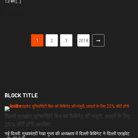
13 बम […]
READ MORE
…
1
2
3
2018
BLOCK TITLE
दिल्ली प्राइवेट यूनिवर्सिटी बिल को कैबिनेट की मंजूरी, छात्रों के लिए
25% सीटें होंगी आरक्षित
नई दिल्ली: मुख्यमंत्री रेखा गुप्ता की अध्यक्षता में दिल्ली कैबिनेट ने दिल्ली प्राइवेट