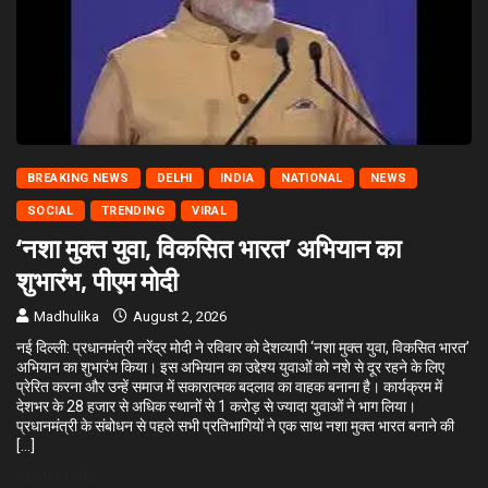
BREAKING NEWS
DELHI
INDIA
NATIONAL
NEWS
SOCIAL
TRENDING
VIRAL
‘नशा मुक्त युवा, विकसित भारत’ अभियान का
शुभारंभ, पीएम मोदी
Madhulika
August 2, 2026
नई दिल्ली: प्रधानमंत्री नरेंद्र मोदी ने रविवार को देशव्यापी ‘नशा मुक्त युवा, विकसित भारत’
अभियान का शुभारंभ किया। इस अभियान का उद्देश्य युवाओं को नशे से दूर रहने के लिए
प्रेरित करना और उन्हें समाज में सकारात्मक बदलाव का वाहक बनाना है। कार्यक्रम में
देशभर के 28 हजार से अधिक स्थानों से 1 करोड़ से ज्यादा युवाओं ने भाग लिया।
प्रधानमंत्री के संबोधन से पहले सभी प्रतिभागियों ने एक साथ नशा मुक्त भारत बनाने की
[…]
READ MORE