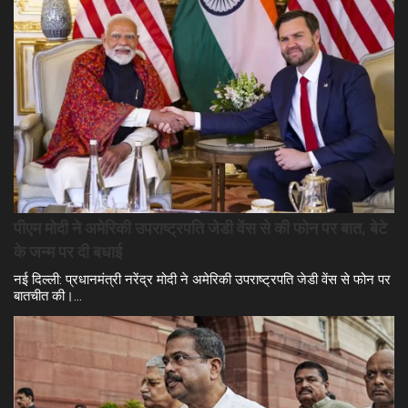
पीएम मोदी ने अमेरिकी उपराष्ट्रपति जेडी वेंस से की फोन पर बात, बेटे
के जन्म पर दी बधाई
नई दिल्ली: प्रधानमंत्री नरेंद्र मोदी ने अमेरिकी उपराष्ट्रपति जेडी वेंस से फोन पर
बातचीत की।…