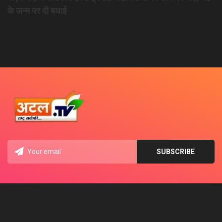
के जन्म पर दी बधाई