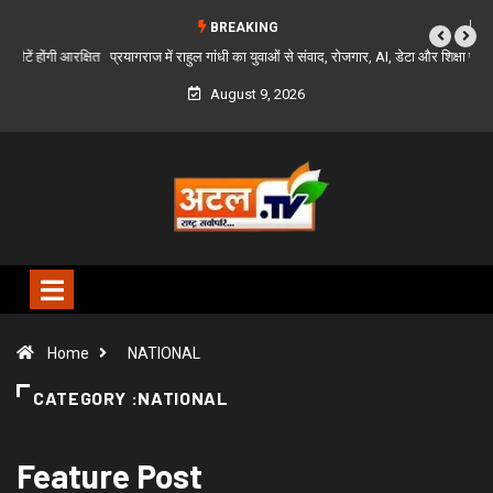
BREAKING
प्रयागराज में राहुल गांधी का युवाओं से संवाद, रोजगार, AI, डेटा और शिक्षा पर रखी अपनी बात
August 9, 2026
Home
NATIONAL
CATEGORY :NATIONAL
Feature Post