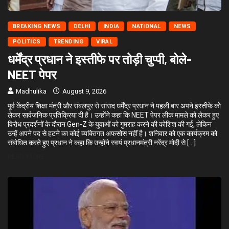
BREAKING NEWS
DELHI
INDIA
NATIONAL
NEWS
POLITICS
TRENDING
VIRAL
धर्मेंद्र प्रधान ने इस्तीफे पर तोड़ी चुप्पी, बोले-
NEET पेपर
Madhulika
August 9, 2026
पूर्व केंद्रीय शिक्षा मंत्री और संबलपुर से सांसद धर्मेंद्र प्रधान ने पहली बार अपने इस्तीफे को
लेकर सार्वजनिक प्रतिक्रिया दी है। उन्होंने कहा कि NEET पेपर लीक मामले को लेकर हुए
विरोध प्रदर्शनों के दौरान Gen-Z के युवाओं को गुमराह करने की कोशिश की गई, लेकिन
उन्हें अपने पद से हटने का कोई व्यक्तिगत अफसोस नहीं है। शनिवार को एक कार्यक्रम को
संबोधित करते हुए प्रधान ने कहा कि उन्होंने स्वयं प्रधानमंत्री नरेंद्र मोदी से […]
READ MORE