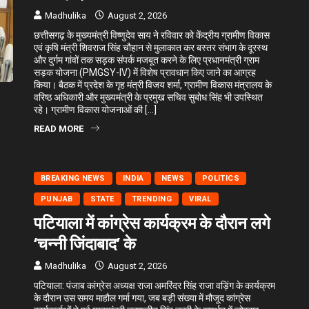
Madhulika
August 2, 2026
छत्तीसगढ़ के मुख्यमंत्री विष्णुदेव साय ने रविवार को केंद्रीय ग्रामीण विकास
एवं कृषि मंत्री शिवराज सिंह चौहान से मुलाकात कर बस्तर संभाग के दूरस्थ
और दुर्गम गांवों तक सड़क संपर्क मजबूत करने के लिए प्रधानमंत्री ग्राम
सड़क योजना (PMGSY-IV) में विशेष प्रावधान किए जाने का आग्रह
किया। बैठक में प्रदेश के गृह मंत्री विजय शर्मा, ग्रामीण विकास मंत्रालय के
वरिष्ठ अधिकारी और मुख्यमंत्री के प्रमुख सचिव सुबोध सिंह भी उपस्थित
रहे। ग्रामीण विकास योजनाओं की […]
READ MORE
BREAKING NEWS
INDIA
NEWS
POLITICS
PUNJAB
STATE
TRENDING
VIRAL
पटियाला में कांग्रेस कार्यक्रम के दौरान लगे
‘चन्नी जिंदाबाद’ के
Madhulika
August 2, 2026
पटियाला: पंजाब कांग्रेस अध्यक्ष राजा अमरिंदर सिंह राजा वड़िंग के कार्यक्रम
के दौरान उस समय माहौल गर्मा गया, जब बड़ी संख्या में मौजूद कांग्रेस