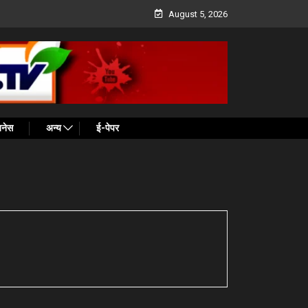
August 5, 2026
ज़नेस
अन्य
ई-पेपर