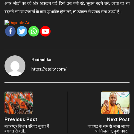
अगर जोड़ों का दर्द और अकड़न कई दिनों तक बनी रहे, सूजन बढ़ने लगे, त्वचा का रंग
बदलने लगे या रोजमर्रा के काम प्रभावित होने लगें, तो डॉक्टर से सलाह लेना जरूरी है।
Madhulika
https://ataltv.com/
Previous Post
Next Post
महाराष्ट्र विधान परिषद चुनाव में
पावागढ़ के नाम से जाना जाएगा
बगावत से बढ़ी…
फाजिलनगर, कुशीनगर…