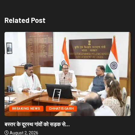
Related Post
BREAKING NEWS
CHHATISGARH
बस्तर के दूरस्थ गांवों को सड़क से...
August 2, 2026