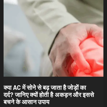
क्या AC में सोने से बढ़ जाता है जोड़ों का
दर्द? जानिए क्यों होती है अकड़न और इससे
बचने के आसान उपाय