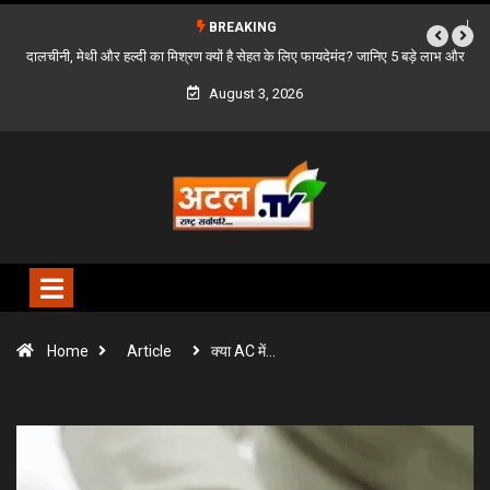
BREAKING
ए 5 बड़े लाभ और
बस्तर के दूरस्थ गांवों को सड़क से जोड़ने की पहल, मुख्यमंत्री विष्णुदेव साय ने PM
विशेष प्रावधान की मांग की
August 3, 2026
Home
Article
क्या AC में…