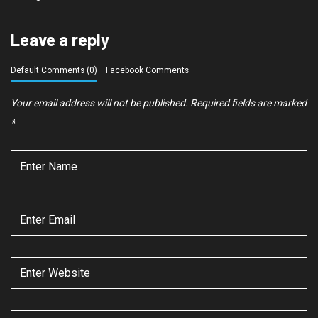
Leave a reply
Default Comments (0)
Facebook Comments
Your email address will not be published.
Required fields are marked
*