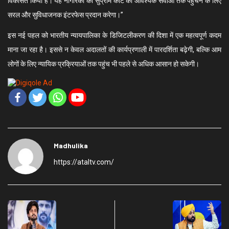
विकसित किया है। यह नागरिकों को सुप्रीम कोर्ट की आवश्यक सेवाओं तक पहुंचने के लिए
सरल और सुविधाजनक इंटरफेस प्रदान करेगा।”
इस नई पहल को भारतीय न्यायपालिका के डिजिटलीकरण की दिशा में एक महत्वपूर्ण कदम
माना जा रहा है। इससे न केवल अदालतों की कार्यप्रणाली में पारदर्शिता बढ़ेगी, बल्कि आम
लोगों के लिए न्यायिक प्रक्रियाओं तक पहुंच भी पहले से अधिक आसान हो सकेगी।
Madhulika
https://ataltv.com/