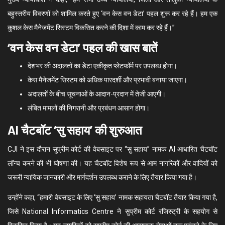
बहुस्तरीय विवरणों को शामिल करते हुए ‘वन केस वन डेटा’ पहल शुरू कर रहे हैं। हम एक
कुशल केस मैनेजमेंट सिस्टम विकसित करने की दिशा में काम कर रहे हैं।”
‘वन केस वन डेटा’ पहल की खास बातें
देशभर की अदालतों का डेटा एकीकृत प्लेटफॉर्म पर उपलब्ध होगा।
केस मैनेजमेंट सिस्टम को अधिक पारदर्शी और प्रभावी बनाया जाएगा।
अदालतों के बीच सूचनाओं के आदान-प्रदान में तेजी आएगी।
लंबित मामलों की निगरानी और प्रबंधन आसान होगा।
AI चैटबॉट ‘सु सहाय’ की शुरुआत
CJI ने इस दौरान सुप्रीम कोर्ट की वेबसाइट पर “सु सहाय” नामक AI आधारित चैटबॉट
लॉन्च करने की भी घोषणा की। यह चैटबॉट विशेष रूप से आम नागरिकों और वादियों को
जरूरी न्यायिक जानकारी और मार्गदर्शन उपलब्ध कराने के लिए तैयार किया गया है।
उन्होंने कहा, “हमारी वेबसाइट के लिए ‘सु सहाय’ नामक सहायता चैटबॉट तैयार किया गया है,
जिसे
National Informatics Centre
ने सुप्रीम कोर्ट रजिस्ट्री के सहयोग से