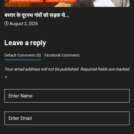
बस्तर के दूरस्थ गांवों को सड़क से...
August 2, 2026
Leave a reply
Default Comments (0)
Facebook Comments
Your email address will not be published.
Required fields are marked
*