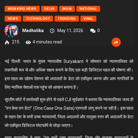
BREAKING NEWS
DELHI
INDIA
NATIONAL
NEWS
TECHNOLOGY
TRENDING
VIRAL
Madhulika
May 11, 2026
0
215
4 minutes read
नई दिल्ली: भारत के मुख्य न्यायाधीश
Suryakant
ने सोमवार को न्यायपालिका को
तकनीकी रूप से और अधिक सक्षम बनाने के लिए एक बड़ी डिजिटल पहल की घोषणा की।
इस पहल का उद्देश्य देशभर की अदालतों के डेटा को एकीकृत करना और आम नागरिकों के
लिए न्यायिक सेवाओं तक पहुंच को आसान बनाना है।
सुप्रीम कोर्ट में कार्यवाही शुरू होने से पहले CJI सूर्यकांत ने बताया कि न्यायपालिका जल्द ही
“वन केस वन डेटा” (One Case One Data) प्रणाली लागू करने जा रही है। इस पहल
के तहत देश के सभी उच्च न्यायालयों, जिला अदालतों और तालुका स्तर की अदालतों के डेटा
को एकीकृत डिजिटल प्लेटफॉर्म से जोड़ा जाएगा।
मुख्य न्यायाधीश ने कहा, “हम सभी उच्च न्यायालयों, जिला और तालुका न्यायालयों के