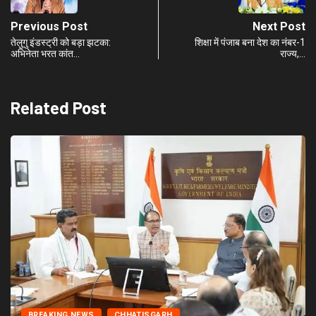
Previous Post
Next Post
तेलुगु इंडस्ट्री को बड़ा झटका:
शिक्षा में पंजाब बना देश का नंबर-1
अभिनेता भरत कांत…
राज्य,…
Related Post
BREAKING NEWS
CHHATISGARH