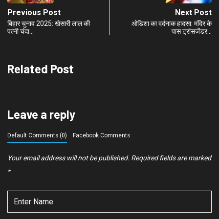
Previous Post
Next Post
बिहार चुनाव 2025: खेसारी लाल की
ओडिशा का दर्दनाक हादसा: मंदिर के
पत्नी चंदा…
पास ट्रांसजेंडर…
Related Post
Leave a reply
Default Comments (0)
Facebook Comments
Your email address will not be published.
Required fields are marked
*