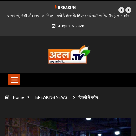
BREAKING
्दी का मिश्रण क्यों है सेहत के लिए फायदेमंद? जानिए 5 बड़े लाभ और
बस्तर के दूरस्थ गांवों को सड
सेवन का सही तरीका
August 6, 2026
Home
BREAKING NEWS
दिल्ली में ग्रीन…