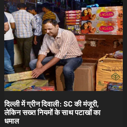
दिल्ली में ग्रीन दिवाली: SC की मंजूरी,
लेकिन सख्त नियमों के साथ पटाखों का
धमाल