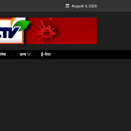
August 4, 2026
ज़नेस
अन्य
ई-पेपर
 News: बागेश्वर बाबा पर भड़के स्वामी प्रसाद, साधु-