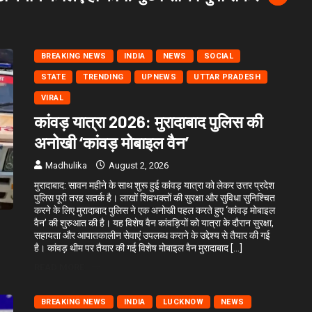
BREAKING NEWS
INDIA
NEWS
SOCIAL
STATE
TRENDING
UPNEWS
UTTAR PRADESH
VIRAL
कांवड़ यात्रा 2026: मुरादाबाद पुलिस की
अनोखी ‘कांवड़ मोबाइल वैन’
Madhulika
August 2, 2026
मुरादाबाद: सावन महीने के साथ शुरू हुई कांवड़ यात्रा को लेकर उत्तर प्रदेश
पुलिस पूरी तरह सतर्क है। लाखों शिवभक्तों की सुरक्षा और सुविधा सुनिश्चित
करने के लिए मुरादाबाद पुलिस ने एक अनोखी पहल करते हुए ‘कांवड़ मोबाइल
वैन’ की शुरुआत की है। यह विशेष वैन कांवड़ियों को यात्रा के दौरान सुरक्षा,
सहायता और आपातकालीन सेवाएं उपलब्ध कराने के उद्देश्य से तैयार की गई
है। कांवड़ थीम पर तैयार की गई विशेष मोबाइल वैन मुरादाबाद […]
READ MORE
BREAKING NEWS
INDIA
LUCKNOW
NEWS