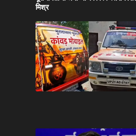
मिश्र