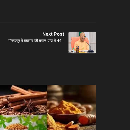
Next Post
गोरखपुर में बदलाव की बयार: एम्स में 44…