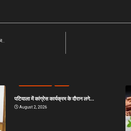
में…
BREAKING NEWS
INDIA
पटियाला में कांग्रेस कार्यक्रम के दौरान लगे...
August 2, 2026