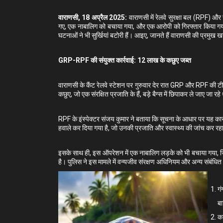
वाराणसी, 18 अप्रैल 2025:
वाराणसी में रेलवे सुरक्षा बल (RPF) और
गए, एक नाबालिग को बचाया गया, और एक आरोपी को गिरफ्तार किया गया।
घटनाओं ने भी सुर्खियां बटोरी हैं। आइए, जानते हैं वाराणसी की प्रमुख ख
GRP-RPF की संयुक्त कार्रवाई: 12 लाख के कछुए जब्त
वाराणसी के कैंट रेलवे स्टेशन पर गुरुवार देर रात GRP और RPF की ट
कछुए, जो एक संरक्षित प्रजाति के हैं, बड़े बैग्स में छिपाकर ले जाए जा रह
RPF के इंस्पेक्टर संजय कुमार ने बताया कि सूचना के आधार पर यह कार
हवाले कर दिया गया है, जो उनकी प्रजाति और स्वास्थ्य की जांच कर रहा
इसके साथ ही, इस ऑपरेशन में एक नाबालिग लड़के को भी बचाया गया, जि
है। पुलिस ने इस मामले में वन्यजीव संरक्षण अधिनियम और अन्य संबंधित
गं
बा
का