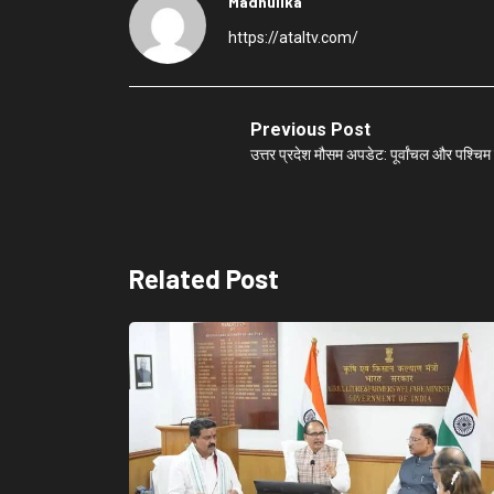
Madhulika
https://ataltv.com/
Previous Post
उत्तर प्रदेश मौसम अपडेट: पूर्वांचल और पश्चिम 
Related Post