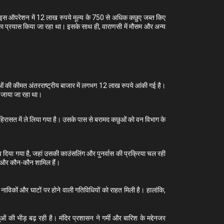
है। इस ऑपरेशन में 12 लाख रुपये मूल्य के 750 से अधिक कछुए जब्त किए
का प्रयास किया जा रहा था। इसके साथ ही, वाराणसी में मौसम और अन्य
ओं की कीमत अंतरराष्ट्रीय बाजार में लगभग 12 लाख रुपये आंकी गई है।
 ले जाया जा रहा था।
हिरासत में ले लिया गया है। उसके पास से बरामद कछुओं को वन विभाग के
दिया गया है, जहां उसकी काउंसलिंग और पुनर्वास की प्रक्रिया चल रही
ें और कौन-कौन शामिल हैं।
 नाविकों और घाटों पर होने वाली गतिविधियों को राहत मिली है। हालांकि,
ालुओं की भीड़ बढ़ रही है। मंदिर प्रशासन ने गर्मी और बारिश के मद्देनजर