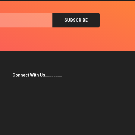
Connect With Us________