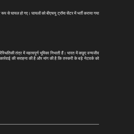
ूप से घायल हो गए। घायलों को बीएचयू ट्रॉमा सेंटर में भर्ती कराया गया
स्थितिकी तंत्र में महत्वपूर्ण भूमिका निभाती हैं। भारत में कछुए वन्यजीव
ार्रवाई की सराहना की है और मांग की है कि तस्करी के बड़े नेटवर्क को