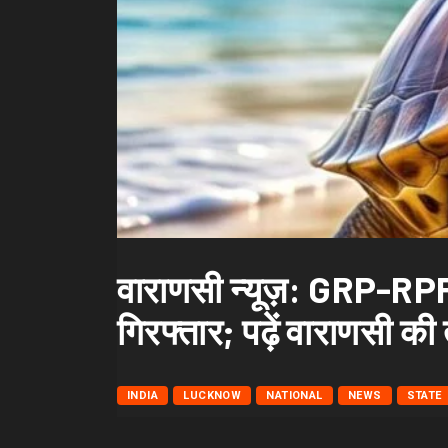
वाराणसी न्यूज़: GRP-RPF
गिरफ्तार; पढ़ें वाराणसी की
INDIA
LUCKNOW
NATIONAL
NEWS
STATE