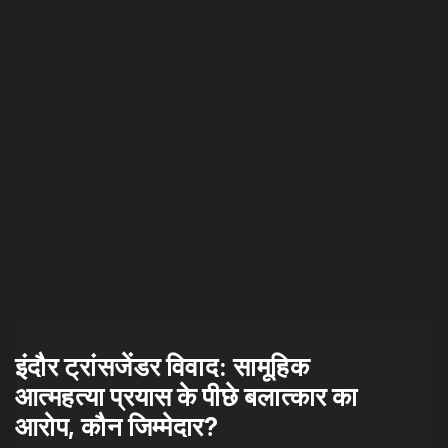
इंदौर ट्रांसजेंडर विवाद: सामूहिक
आत्महत्या प्रयास के पीछे बलात्कार का
आरोप, कौन जिम्मेदार?