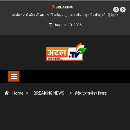
BREAKING
डायबिटीज में कौन सी दाल खानी चाहिए? मूंग, चना और मसूर में जानिए कौन है बेहतर
केला खाने
August 10, 2026
Home
BREAKING NEWS
इंदौर ट्रांसजेंडर विवाद:…