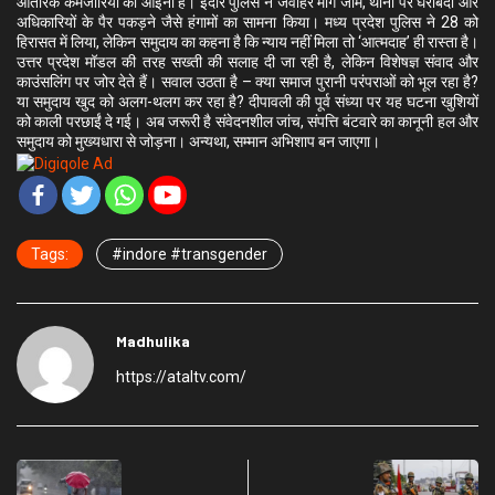
आंतरिक कमजोरियों का आईना है। इंदौर पुलिस ने जवाहर मार्ग जाम, थानों पर घेराबंदी और
अधिकारियों के पैर पकड़ने जैसे हंगामों का सामना किया। मध्य प्रदेश पुलिस ने 28 को
हिरासत में लिया, लेकिन समुदाय का कहना है कि न्याय नहीं मिला तो ‘आत्मदाह’ ही रास्ता है।
उत्तर प्रदेश मॉडल की तरह सख्ती की सलाह दी जा रही है, लेकिन विशेषज्ञ संवाद और
काउंसलिंग पर जोर देते हैं। सवाल उठता है – क्या समाज पुरानी परंपराओं को भूल रहा है?
या समुदाय खुद को अलग-थलग कर रहा है? दीपावली की पूर्व संध्या पर यह घटना खुशियों
को काली परछाईं दे गई। अब जरूरी है संवेदनशील जांच, संपत्ति बंटवारे का कानूनी हल और
समुदाय को मुख्यधारा से जोड़ना। अन्यथा, सम्मान अभिशाप बन जाएगा।
Tags:
#indore #transgender
Madhulika
https://ataltv.com/