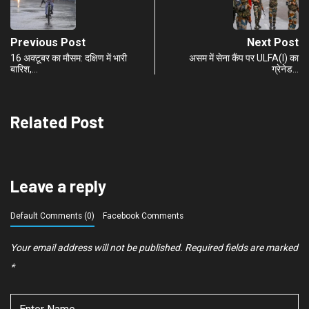
Previous Post
Next Post
16 अक्टूबर का मौसम: दक्षिण में भारी
असम में सेना कैंप पर ULFA(I) का
बारिश,…
ग्रेनेड…
Related Post
Leave a reply
Default Comments (0)
Facebook Comments
Your email address will not be published.
Required fields are marked
*