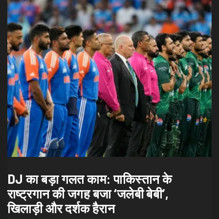
DJ का बड़ा गलत काम: पाकिस्तान के
राष्ट्रगान की जगह बजा ‘जलेबी बेबी’,
खिलाड़ी और दर्शक हैरान