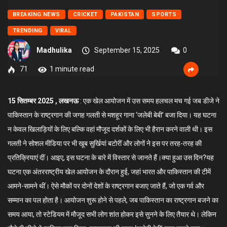
BREAKING NEWS
CRICKET
PAKISTAN
SPORTS
TRENDING
VIRAL
Madhulika
September 15, 2025
0
71
1 minute read
15 सितम्बर 2025 , लखनऊ
: एक खेल आयोजन में उस समय हलचल मच गई जब डीजे ने
पाकिस्तान के राष्ट्रगान की जगह गलती से मशहूर गाना ‘जलेबी बेबी’ बजा दिया। यह घटना
न केवल खिलाड़ियों के लिए बल्कि वहां मौजूद दर्शकों के लिए भी हैरान करने वाली थी। इस
गलती ने सोशल मीडिया पर भी खूब सुर्खियां बटोरीं और लोगों ने इस पर तरह-तरह की
प्रतिक्रियाएं दीं। आइए, इस घटना के बारे में विस्तार से जानते हैं।क्या हुआ उस दिन?यह
घटना एक अंतरराष्ट्रीय खेल आयोजन के दौरान हुई, जहां भारत और पाकिस्तान की टीमें
आमने-सामने थीं। ऐसे मौकों पर दोनों देशों के राष्ट्रगान बजाए जाते हैं, जो एक गर्व और
सम्मान का पल होता है। आयोजन शुरू होने से पहले, जब पाकिस्तान का राष्ट्रगान बजने का
समय आया, तो स्टेडियम में मौजूद सभी लोग शांत होकर इसे सुनने के लिए तैयार थे। लेकिन