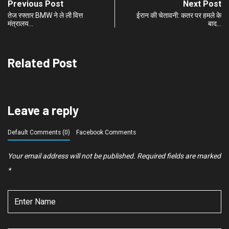
Previous Post
Next Post
तेज रफ्तार BMW ने ले ली वित्त
ईरान की चेतावनी: कतर पर हमले के
मंत्रालय…
बाद…
Related Post
Leave a reply
Default Comments (0)
Facebook Comments
Your email address will not be published.
Required fields are marked
*