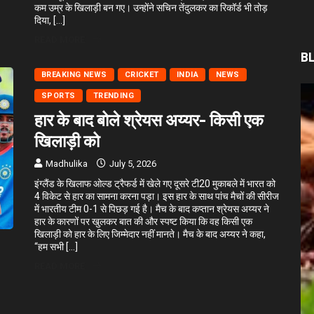
कम उम्र के खिलाड़ी बन गए। उन्होंने सचिन तेंदुलकर का रिकॉर्ड भी तोड़
दिया, […]
READ MORE
B
BREAKING NEWS
CRICKET
INDIA
NEWS
SPORTS
TRENDING
हार के बाद बोले श्रेयस अय्यर- किसी एक
खिलाड़ी को
Madhulika
July 5, 2026
इंग्लैंड के खिलाफ ओल्ड ट्रैफर्ड में खेले गए दूसरे टी20 मुकाबले में भारत को
4 विकेट से हार का सामना करना पड़ा। इस हार के साथ पांच मैचों की सीरीज
में भारतीय टीम 0-1 से पिछड़ गई है। मैच के बाद कप्तान श्रेयस अय्यर ने
हार के कारणों पर खुलकर बात की और स्पष्ट किया कि वह किसी एक
खिलाड़ी को हार के लिए जिम्मेदार नहीं मानते। मैच के बाद अय्यर ने कहा,
“हम सभी […]
READ MORE