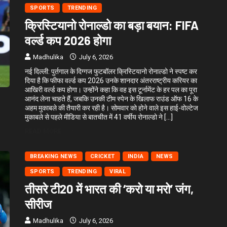
SPORTS
TRENDING
क्रिस्टियानो रोनाल्डो का बड़ा बयान: FIFA
वर्ल्ड कप 2026 होगा
Madhulika
July 6, 2026
नई दिल्ली: पुर्तगाल के दिग्गज फुटबॉलर क्रिस्टियानो रोनाल्डो ने स्पष्ट कर
दिया है कि फीफा वर्ल्ड कप 2026 उनके शानदार अंतरराष्ट्रीय करियर का
आखिरी वर्ल्ड कप होगा। उन्होंने कहा कि वह इस टूर्नामेंट के हर पल का पूरा
आनंद लेना चाहते हैं, जबकि उनकी टीम स्पेन के खिलाफ राउंड ऑफ 16 के
अहम मुकाबले की तैयारी कर रही है। सोमवार को होने वाले इस हाई-वोल्टेज
मुकाबले से पहले मीडिया से बातचीत में 41 वर्षीय रोनाल्डो ने […]
READ MORE
BREAKING NEWS
CRICKET
INDIA
NEWS
SPORTS
TRENDING
VIRAL
तीसरे टी20 में भारत की ‘करो या मरो’ जंग,
सीरीज
Madhulika
July 6, 2026