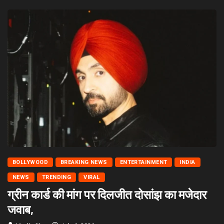
BOLLYWOOD
BREAKING NEWS
ENTERTAINMENT
INDIA
NEWS
TRENDING
VIRAL
ग्रीन कार्ड की मांग पर दिलजीत दोसांझ का मजेदार
जवाब,