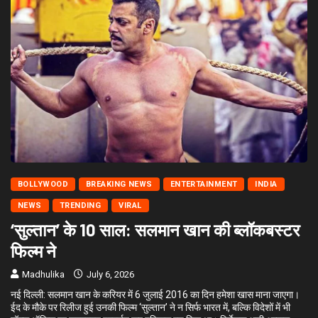
BOLLYWOOD
BREAKING NEWS
ENTERTAINMENT
INDIA
NEWS
TRENDING
VIRAL
‘सुल्तान’ के 10 साल: सलमान खान की ब्लॉकबस्टर
फिल्म ने
Madhulika
July 6, 2026
नई दिल्ली: सलमान खान के करियर में 6 जुलाई 2016 का दिन हमेशा खास माना जाएगा।
ईद के मौके पर रिलीज हुई उनकी फिल्म ‘सुल्तान’ ने न सिर्फ भारत में, बल्कि विदेशों में भी