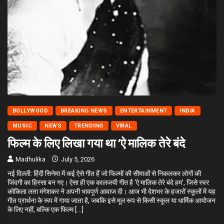
BOLLYWOOD
BREAKING NEWS
ENTERTAINMENT
INDIA
MUSIC
NEWS
TRENDING
VIRAL
फिल्म के लिए लिखा गया था ‘ऐ मालिक तेरे बंदे
Madhulika
July 5, 2026
नई दिल्ली: हिंदी सिनेमा में कई ऐसे गीत हैं जो फिल्मों की सीमाओं से निकलकर लोगों की
जिंदगी का हिस्सा बन गए। ऐसा ही एक कालजयी गीत है ‘ऐ मालिक तेरे बंदे हम’, जिसे स्वर
कोकिला लता मंगेशकर ने अपनी भावपूर्ण आवाज दी। आज भी देशभर के हजारों स्कूलों में यह
गीत प्रार्थना के रूप में गाया जाता है, जबकि इसे मूल रूप से किसी स्कूल या धार्मिक आयोजन
के लिए नहीं, बल्कि एक फिल्म […]
READ MORE